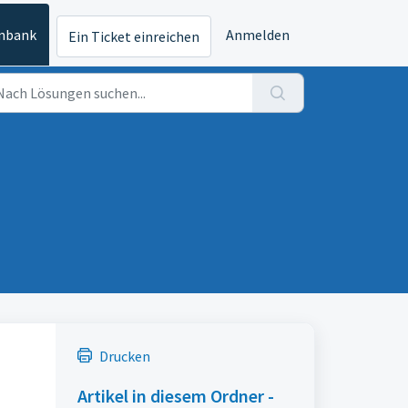
nbank
Anmelden
Ein Ticket einreichen
Drucken
Artikel in diesem Ordner -