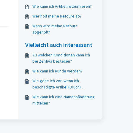
Wie kann ich Artikel retournieren?
Wer holt meine Retoure ab?
Wann wird meine Retoure
abgeholt?
Vielleicht auch interessant
Zu welchen Konditionen kann ich
bei Zentiva bestellen?
Wie kann ich Kunde werden?
Wie gehe ich vor, wenn ich
beschädigte Artikel (Bruch)
erhalten habe?
Wie kann ich eine Namensänderung
mitteilen?