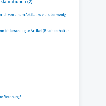
klamationen (2)
 ich von einem Artikel zu viel oder wenig
enn ich beschädigte Artikel (Bruch) erhalten
ine Rechnung?