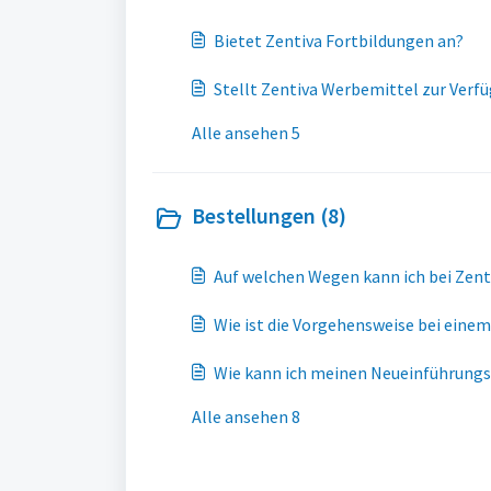
Bietet Zentiva Fortbildungen an?
Stellt Zentiva Werbemittel zur Verf
Alle ansehen 5
Bestellungen (8)
Auf welchen Wegen kann ich bei Zent
Wie ist die Vorgehensweise bei einem
Wie kann ich meinen Neueinführungss
Alle ansehen 8