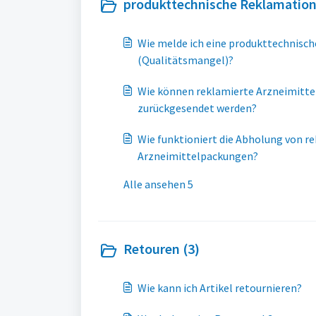
produkttechnische Reklamation
Wie melde ich eine produkttechnisc
(Qualitätsmangel)?
Wie können reklamierte Arzneimitte
zurückgesendet werden?
Wie funktioniert die Abholung von r
Arzneimittelpackungen?
Alle ansehen 5
Retouren (3)
Wie kann ich Artikel retournieren?