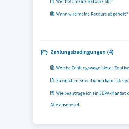
Wer holt meine Retoure ab?
Wann wird meine Retoure abgeholt?
Zahlungsbedingungen (4)
Welche Zahlungswege bietet Zentiva
Zu welchen Konditionen kann ich bei
Wie beantrage ich ein SEPA-Mandat 
Alle ansehen 4