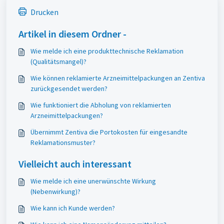
Drucken
Artikel in diesem Ordner -
Wie melde ich eine produkttechnische Reklamation
(Qualitätsmangel)?
Wie können reklamierte Arzneimittelpackungen an Zentiva
zurückgesendet werden?
Wie funktioniert die Abholung von reklamierten
Arzneimittelpackungen?
Übernimmt Zentiva die Portokosten für eingesandte
Reklamationsmuster?
Vielleicht auch interessant
Wie melde ich eine unerwünschte Wirkung
(Nebenwirkung)?
Wie kann ich Kunde werden?