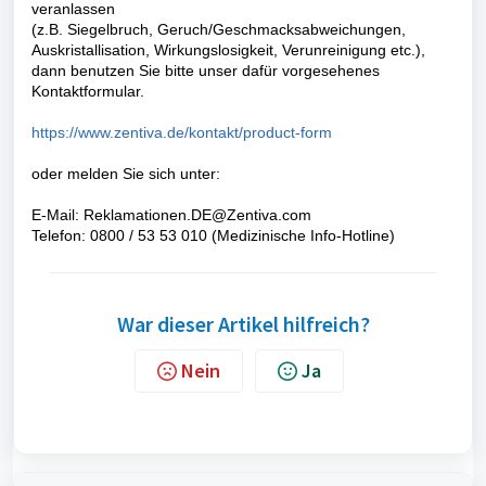
veranlassen
(z.B. Siegelbruch, Geruch/Geschmacksabweichungen,
Auskristallisation, Wirkungslosigkeit, Verunreinigung etc.)
,
dann benutzen Sie bitte unser dafür vorgesehenes
Kontaktformular.
https://www.zentiva.de/kontakt/product-form
oder melden Sie sich unter:
E-Mail: Reklamationen.DE@Zentiva.com
Telefon: 0800 / 53 53 010 (Medizinische Info-Hotline)
War dieser Artikel hilfreich?
Nein
Ja