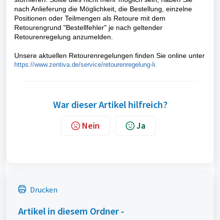
nach Anlieferung die Möglichkeit, die Bestellung, einzelne
Positionen oder Teilmengen als Retoure mit dem
Retourengrund "Bestellfehler" je nach geltender
Retourenregelung anzumelden.
Unsere aktuellen Retourenregelungen finden Sie online unter
https://www.zentiva.de/service/retourenregelung-li
.
War dieser Artikel hilfreich?
Nein
Ja
Drucken
Artikel in diesem Ordner -