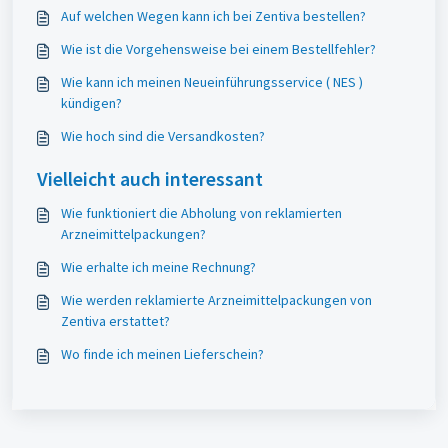
Auf welchen Wegen kann ich bei Zentiva bestellen?
Wie ist die Vorgehensweise bei einem Bestellfehler?
Wie kann ich meinen Neueinführungsservice ( NES )
kündigen?
Wie hoch sind die Versandkosten?
Vielleicht auch interessant
Wie funktioniert die Abholung von reklamierten
Arzneimittelpackungen?
Wie erhalte ich meine Rechnung?
Wie werden reklamierte Arzneimittelpackungen von
Zentiva erstattet?
Wo finde ich meinen Lieferschein?